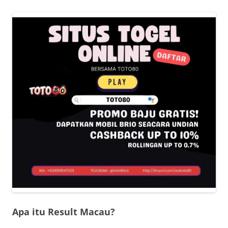
Apa itu Result Macau?