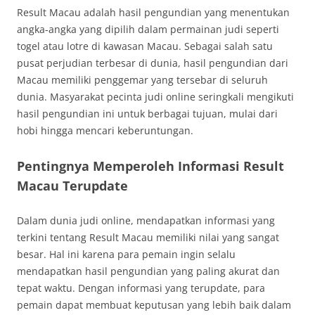
Result Macau adalah hasil pengundian yang menentukan
angka-angka yang dipilih dalam permainan judi seperti
togel atau lotre di kawasan Macau. Sebagai salah satu
pusat perjudian terbesar di dunia, hasil pengundian dari
Macau memiliki penggemar yang tersebar di seluruh
dunia. Masyarakat pecinta judi online seringkali mengikuti
hasil pengundian ini untuk berbagai tujuan, mulai dari
hobi hingga mencari keberuntungan.
Pentingnya Memperoleh Informasi Result
Macau Terupdate
Dalam dunia judi online, mendapatkan informasi yang
terkini tentang Result Macau memiliki nilai yang sangat
besar. Hal ini karena para pemain ingin selalu
mendapatkan hasil pengundian yang paling akurat dan
tepat waktu. Dengan informasi yang terupdate, para
pemain dapat membuat keputusan yang lebih baik dalam