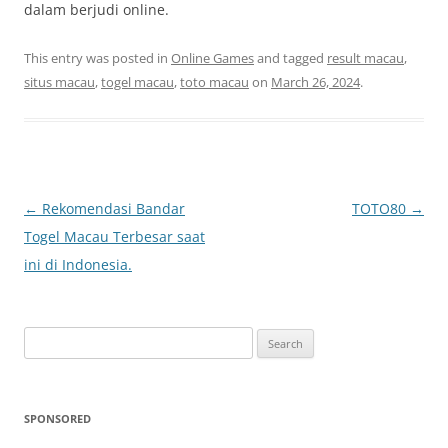
dalam berjudi online.
This entry was posted in
Online Games
and tagged
result macau
,
situs macau
,
togel macau
,
toto macau
on
March 26, 2024
.
Post
←
Rekomendasi Bandar
TOTO80
→
navigation
Togel Macau Terbesar saat
ini di Indonesia.
S
e
a
r
SPONSORED
c