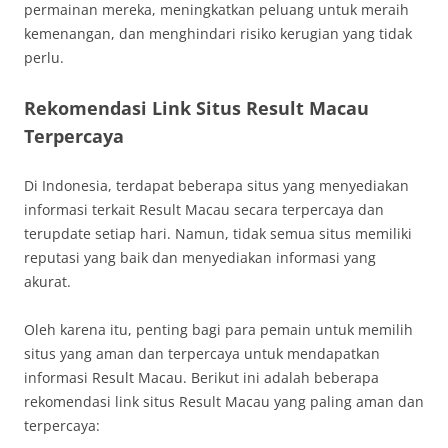
permainan mereka, meningkatkan peluang untuk meraih
kemenangan, dan menghindari risiko kerugian yang tidak
perlu.
Rekomendasi Link Situs Result Macau
Terpercaya
Di Indonesia, terdapat beberapa situs yang menyediakan
informasi terkait Result Macau secara terpercaya dan
terupdate setiap hari. Namun, tidak semua situs memiliki
reputasi yang baik dan menyediakan informasi yang
akurat.
Oleh karena itu, penting bagi para pemain untuk memilih
situs yang aman dan terpercaya untuk mendapatkan
informasi Result Macau. Berikut ini adalah beberapa
rekomendasi link situs Result Macau yang paling aman dan
terpercaya: