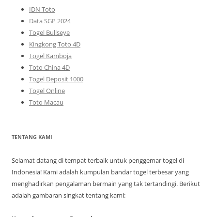
h
IDN Toto
f
Data SGP 2024
o
Togel Bullseye
r
Kingkong Toto 4D
:
Togel Kamboja
Toto China 4D
Togel Deposit 1000
Togel Online
Toto Macau
TENTANG KAMI
Selamat datang di tempat terbaik untuk penggemar togel di
Indonesia! Kami adalah kumpulan bandar togel terbesar yang
menghadirkan pengalaman bermain yang tak tertandingi. Berikut
adalah gambaran singkat tentang kami: