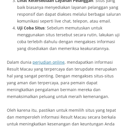
Lihat Ketersediaan Layanan Pelanggan
: Situs yang
baik biasanya menyediakan layanan pelanggan yang
responsif dan dapat diakses melalui berbagai saluran
komunikasi seperti live chat, telepon, atau email.
Uji Coba Situs
: Sebelum memutuskan untuk
menggunakan situs tersebut secara rutin, lakukan uji
coba terlebih dahulu dengan mengakses informasi
yang disediakan dan memeriksa keakuratannya.
Dalam dunia
perjudian online
, mendapatkan informasi
Result Macau yang terpercaya dan terupdate merupakan
hal yang sangat penting. Dengan mengakses situs-situs
yang aman dan terpercaya, para pemain dapat
meningkatkan pengalaman bermain mereka dan
memaksimalkan peluang untuk meraih kemenangan.
Oleh karena itu, pastikan untuk memilih situs yang tepat
dan memperoleh informasi Result Macau secara berkala
untuk meningkatkan kesenangan dan keuntungan Anda