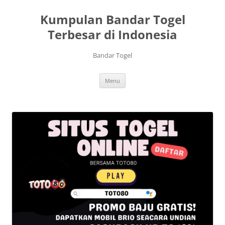
Skip
to
Kumpulan Bandar Togel
content
Terbesar di Indonesia
Bandar Togel
Menu